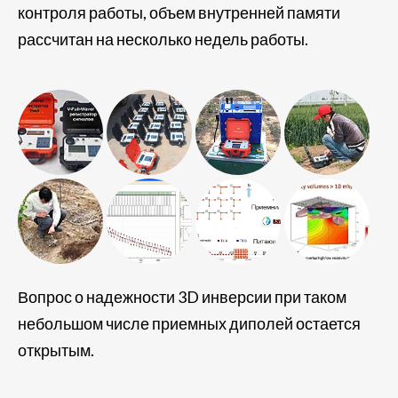
контроля работы, объем внутренней памяти
рассчитан на несколько недель работы.
Вопрос о надежности 3D инверсии при таком
небольшом числе приемных диполей остается
открытым.