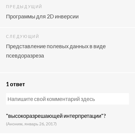
ПРЕДЫДУЩИЙ
Программы для 2D инверсии
СЛЕДУЮЩИЙ
Представление полевых данных в виде
псевдоразреза
1 ответ
"высокоразрешающей интерпретации"?
(Аноним, январь 26, 2017)