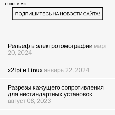
новостями.
ПОДПИШИТЕСЬ НА НОВОСТИ САЙТА!
Рельеф в электротомографии
март
20, 2024
x2ipi и Linux
январь 22, 2024
Разрезы кажущего сопротивления
для нестандартных установок
август 08, 2023