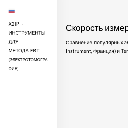
X2IPI -
Скорость измер
ИНСТРУМЕНТЫ
ДЛЯ
Сравнение популярных эле
МЕТОДА
ERT
Instrument, Франция) и Te
(ЭЛЕКТРОТОМОГРА
ФИЯ)