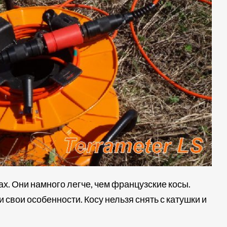
х. Они намного легче, чем французские косы.
и свои особенности. Косу нельзя снять с катушки и