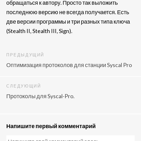
обращаться к автору. Просто так выложить
последнюю версию не всегда получается. Есть
две версии программы и три разных типа ключа
(Stealth II, Stealth III, Sign).
ПРЕДЫДУЩИЙ
Оптимизация протоколов для станции Syscal Pro
СЛЕДУЮЩИЙ
Протоколы для Syscal-Pro.
Напишите первый комментарий