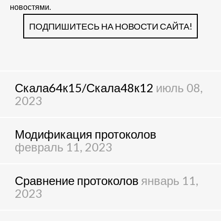
новостями.
ПОДПИШИТЕСЬ НА НОВОСТИ САЙТА!
Скала64к15/Скала48к12
июль 08,
2023
Модификация протоколов
февраль 11, 2023
Сравнение протоколов
январь 11,
2023